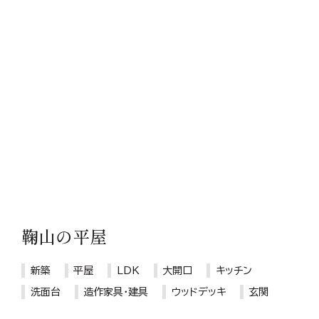
鞠山の平屋
新築
平屋
LDK
大開口
キッチン
洗面台
造作家具・建具
ウッドデッキ
玄関