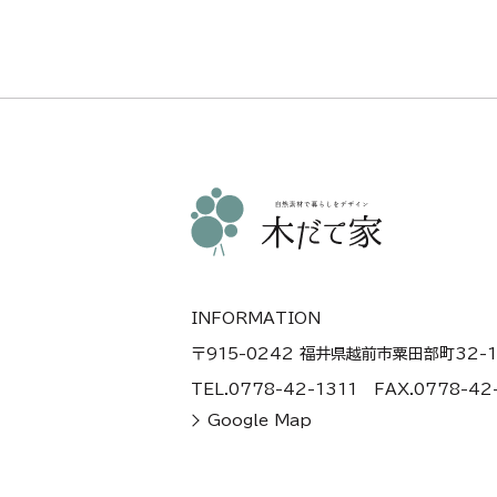
INFORMATION
〒915-0242 福井県越前市粟田部町32-1
TEL.0778-42-1311
FAX.0778-42
Google Map