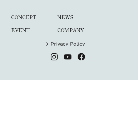
CONCEPT
NEWS
EVENT
COMPANY
Privacy Policy