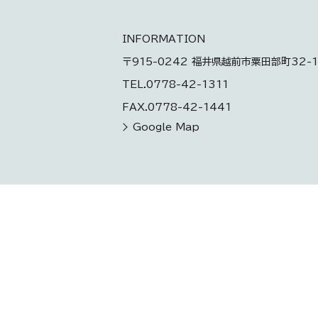
INFORMATION
〒915-0242 福井県越前市粟田部町32-1
TEL.0778-42-1311
FAX.0778-42-1441
Google Map
お問い合わせ