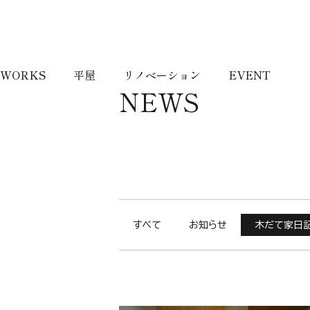
WORKS
平屋
リノベーション
EVENT
NEWS
すべて
お知らせ
木だて家日