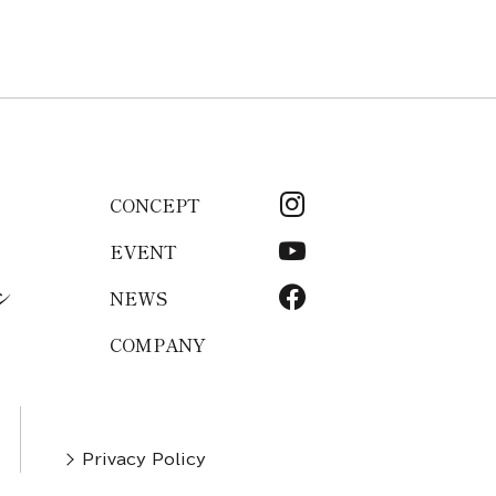
CONCEPT
EVENT
ン
NEWS
COMPANY
Privacy Policy