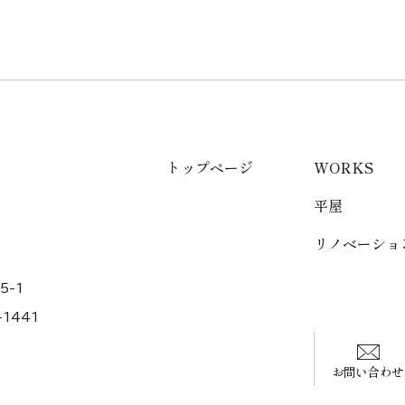
トップページ
WORKS
平屋
リノベーショ
5-1
-1441
お問い合わせ